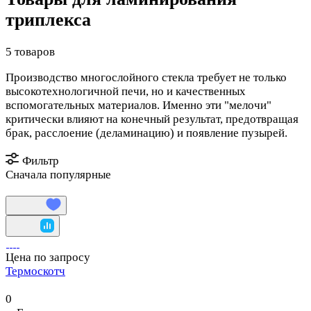
триплекса
5 товаров
Производство многослойного стекла требует не только
высокотехнологичной печи, но и качественных
вспомогательных материалов. Именно эти "мелочи"
критически влияют на конечный результат, предотвращая
брак, расслоение (деламинацию) и появление пузырей.
Фильтр
Сначала популярные
Цена по запросу
Термоскотч
0