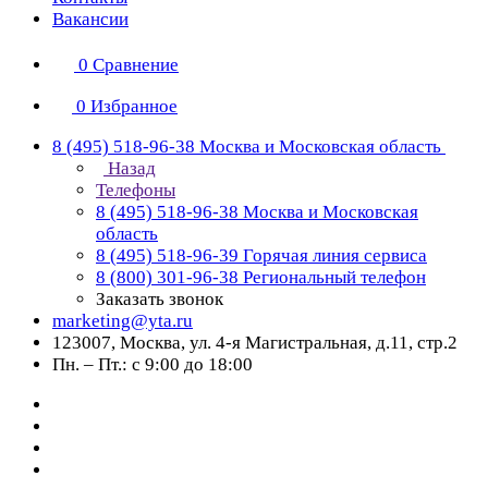
Вакансии
0
Сравнение
0
Избранное
8 (495) 518-96-38
Москва и Московская область
Назад
Телефоны
8 (495) 518-96-38
Москва и Московская
область
8 (495) 518-96-39
Горячая линия сервиса
8 (800) 301-96-38
Региональный телефон
Заказать звонок
marketing@yta.ru
123007, Москва, ул. 4-я Магистральная, д.11, стр.2
Пн. – Пт.: с 9:00 до 18:00