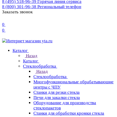
8 (495) 518-96-39
Горячая линия сервиса
8 (800) 301-96-38
Региональный телефон
Заказать звонок
0
0
Каталог
Назад
Каталог
Стеклообработка
Назад
Стеклообработка
Многофункциональные обрабатывающие
центры с ЧПУ
Станки для резки стекла
Печи для закалки стекла
Оборудование для производства
стеклопакетов
Станки для обработки кромки стекла