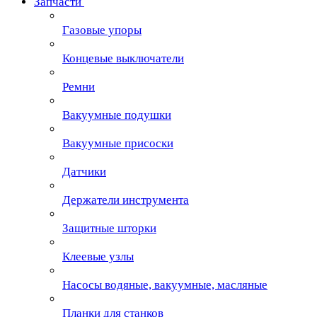
Запчасти
Газовые упоры
Концевые выключатели
Ремни
Вакуумные подушки
Вакуумные присоски
Датчики
Держатели инструмента
Защитные шторки
Клеевые узлы
Насосы водяные, вакуумные, масляные
Планки для станков