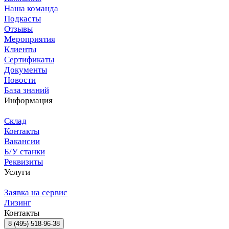
Наша команда
Подкасты
Отзывы
Мероприятия
Клиенты
Сертификаты
Документы
Новости
База знаний
Информация
Склад
Контакты
Вакансии
Б/У станки
Реквизиты
Услуги
Заявка на сервис
Лизинг
Контакты
8 (495) 518-96-38