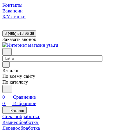
Контакты
Вакансии
Б/У станки
8 (495) 518-96-38
Заказать звонок
Каталог
По всему сайту
По каталогу
0
Сравнение
0
Избранное
Каталог
Стеклообработка
Камнеобработка
Деревообработка