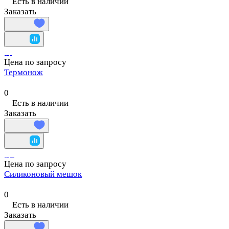
Есть в наличии
Заказать
Цена по запросу
Термонож
0
Есть в наличии
Заказать
Цена по запросу
Силиконовый мешок
0
Есть в наличии
Заказать