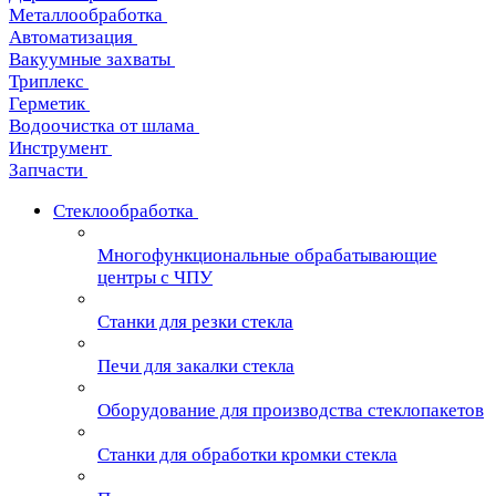
Металлообработка
Автоматизация
Вакуумные захваты
Триплекс
Герметик
Водоочистка от шлама
Инструмент
Запчасти
Стеклообработка
Многофункциональные обрабатывающие
центры с ЧПУ
Станки для резки стекла
Печи для закалки стекла
Оборудование для производства стеклопакетов
Станки для обработки кромки стекла