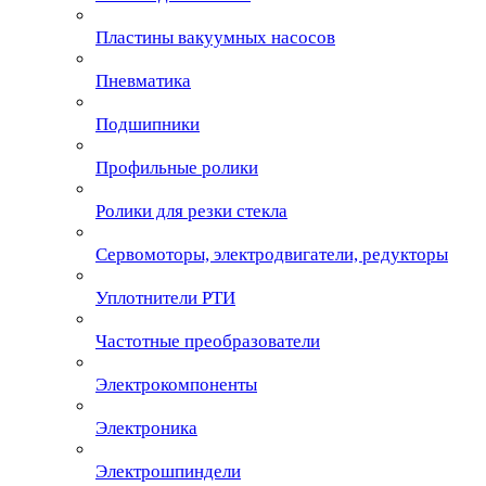
Пластины вакуумных насосов
Пневматика
Подшипники
Профильные ролики
Ролики для резки стекла
Сервомоторы, электродвигатели, редукторы
Уплотнители РТИ
Частотные преобразователи
Электрокомпоненты
Электроника
Электрошпиндели