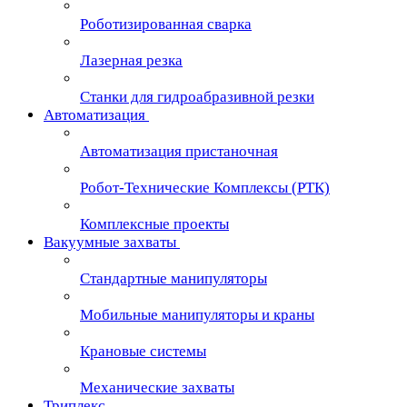
Роботизированная сварка
Лазерная резка
Станки для гидроабразивной резки
Автоматизация
Автоматизация пристаночная
Робот-Технические Комплексы (РТК)
Комплексные проекты
Вакуумные захваты
Стандартные манипуляторы
Мобильные манипуляторы и краны
Крановые сиcтемы
Механические захваты
Триплекс