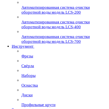
Автоматизированная система очистки
оборотной воды модель LCS-200
Автоматизированная система очистки
оборотной воды модель LCS-400
Автоматизированная система очистки
оборотной воды модель LCS-700
Инструмент
Фрезы
Свёрла
Наборы
Оснастка
Диски
Профильные круги