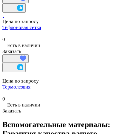
Цена по запросу
Тефлоновая сетка
0
Есть в наличии
Заказать
Цена по запросу
Термолезвия
0
Есть в наличии
Заказать
Вспомогательные материалы:
Гарантия качества вашего