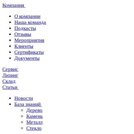
Компания
О компании
Наша команда
Подкасты
Отзывы
Мероприятия
Клиенты
Сертификаты
Документы
Сервис
Лизинг
Склад
Статьи
Новости
База знаний
Дерево
Камень
Металл
Стекло