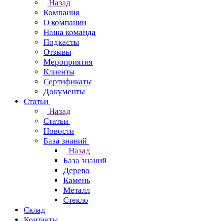
Назад
Компания
О компании
Наша команда
Подкасты
Отзывы
Мероприятия
Клиенты
Сертификаты
Документы
Статьи
Назад
Статьи
Новости
База знаний
Назад
База знаний
Дерево
Камень
Металл
Стекло
Склад
Контакты