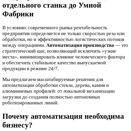
отдельного станка до Умной
Фабрики
В условиях современного рынка рентабельность
предприятия определяется не только скоростью реза или
обработки, но и эффективностью логистических потоков
между операциями.
Автоматизация производства
— это
стратегический шаг, позволяющий исключить «узкие
места», минимизировать влияние человеческого фактора
и обеспечить стабильное качество выпускаемой
продукции в режиме 24/7.
Мы предлагаем масштабируемые решения для
автоматизации обработки стекла, дерева, камня и
алюминиевых профилей: от локальной механизации
загрузки до создания полностью автономных
роботизированных линий.
Почему автоматизация необходима
бизнесу?