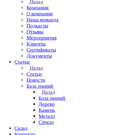
Назад
Компания
О компании
Наша команда
Подкасты
Отзывы
Мероприятия
Клиенты
Сертификаты
Документы
Статьи
Назад
Статьи
Новости
База знаний
Назад
База знаний
Дерево
Камень
Металл
Стекло
Склад
Контакты