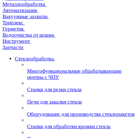
Металлообработка
Автоматизация
Вакуумные захваты
Триплекс
Герметик
Водоочистка от шлама
Инструмент
Запчасти
Стеклообработка
Многофункциональные обрабатывающие
центры с ЧПУ
Станки для резки стекла
Печи для закалки стекла
Оборудование для производства стеклопакетов
Станки для обработки кромки стекла