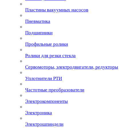
Пластины вакуумных насосов
Пневматика
Подшипники
Профильные ролики
Ролики для резки стекла
Сервомоторы, электродвигатели, редукторы
Уплотнители РТИ
Частотные преобразователи
Электрокомпоненты
Электроника
Электрошпиндели