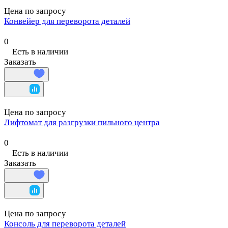
Цена по запросу
Конвейер для переворота деталей
0
Есть в наличии
Заказать
Цена по запросу
Лифтомат для разгрузки пильного центра
0
Есть в наличии
Заказать
Цена по запросу
Консоль для переворота деталей