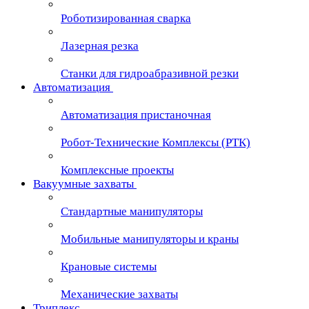
Роботизированная сварка
Лазерная резка
Станки для гидроабразивной резки
Автоматизация
Автоматизация пристаночная
Робот-Технические Комплексы (РТК)
Комплексные проекты
Вакуумные захваты
Стандартные манипуляторы
Мобильные манипуляторы и краны
Крановые сиcтемы
Механические захваты
Триплекс