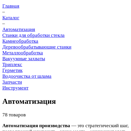
Главная
–
Каталог
–
Автоматизация
Станки для обработки стекла
Камнеобработка
Деревообрабатывающие станки
Металлообработка
Вакуумные захваты
Триплекс
Герметик
Водоочистка от шлама
Запчасти
Инструмент
Автоматизация
78 товаров
Автоматизация производства
— это стратегический шаг,