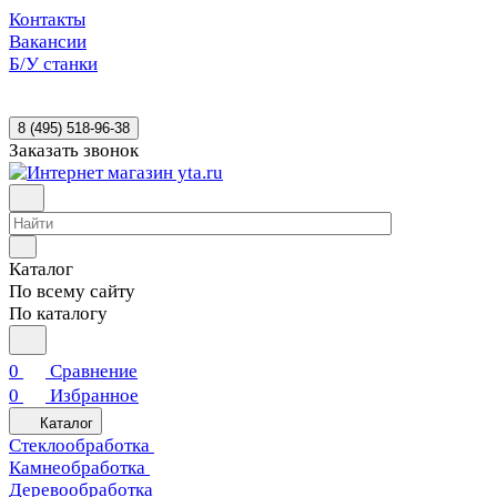
Контакты
Вакансии
Б/У станки
8 (495) 518-96-38
Заказать звонок
Каталог
По всему сайту
По каталогу
0
Сравнение
0
Избранное
Каталог
Стеклообработка
Камнеобработка
Деревообработка