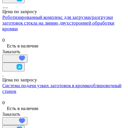
Цена по запросу
Роботизированный комплекс для загрузки/разгрузки
заготовок стекла на линию двухсторонней обработки
кромки
0
Есть в наличии
Заказать
Цена по запросу
Система подачи узких заготовок в кромкооблицовочный
станок
0
Есть в наличии
Заказать