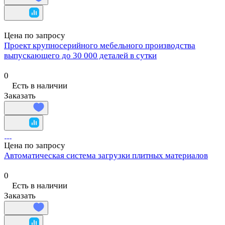
Цена по запросу
Проект крупносерийного мебельного производства
выпускающего до 30 000 деталей в сутки
0
Есть в наличии
Заказать
Цена по запросу
Автоматическая система загрузки плитных материалов
0
Есть в наличии
Заказать