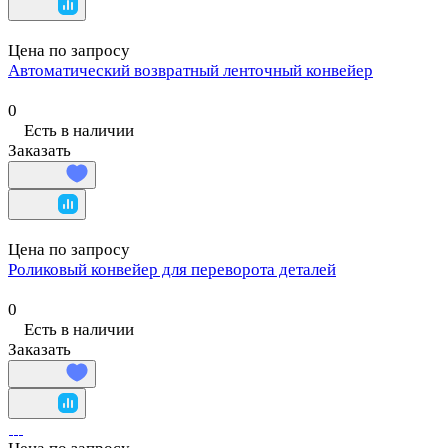
Цена по запросу
Автоматический возвратный ленточный конвейер
0
Есть в наличии
Заказать
Цена по запросу
Роликовый конвейер для переворота деталей
0
Есть в наличии
Заказать