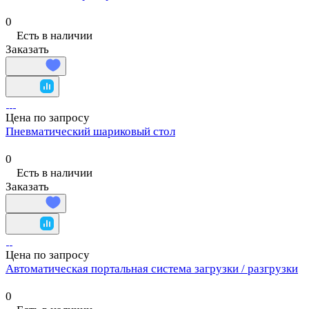
0
Есть в наличии
Заказать
Цена по запросу
Пневматический шариковый стол
0
Есть в наличии
Заказать
Цена по запросу
Автоматическая портальная система загрузки / разгрузки
0