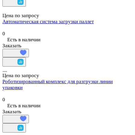
Цена по запросу
Автоматическая система загрузки паллет
0
Есть в наличии
Заказать
Цена по запросу
Роботизированный комплекс для разгрузки линии
упаковки
0
Есть в наличии
Заказать