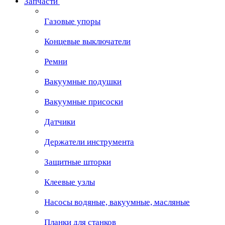
Запчасти
Газовые упоры
Концевые выключатели
Ремни
Вакуумные подушки
Вакуумные присоски
Датчики
Держатели инструмента
Защитные шторки
Клеевые узлы
Насосы водяные, вакуумные, масляные
Планки для станков