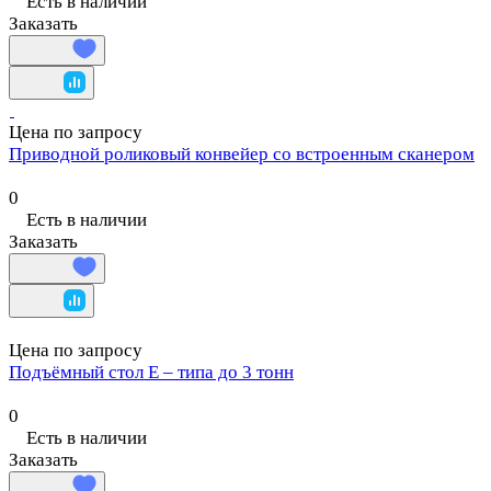
Есть в наличии
Заказать
Цена по запросу
Приводной роликовый конвейер со встроенным сканером
0
Есть в наличии
Заказать
Цена по запросу
Подъёмный стол Е – типа до 3 тонн
0
Есть в наличии
Заказать