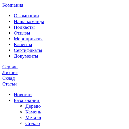
Компания
О компании
Наша команда
Подкасты
Отзывы
Мероприятия
Клиенты
Сертификаты
Документы
Сервис
Лизинг
Склад
Статьи
Новости
База знаний
Дерево
Камень
Металл
Стекло