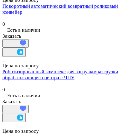
Цена по запросу
Поворотный автоматический возвратный роликовый
конвейер
0
Есть в наличии
Заказать
Цена по запросу
Роботизированный комплекс для загрузки/разгрузки
обрабатывающего центра с ЧПУ
0
Есть в наличии
Заказать
Цена по запросу