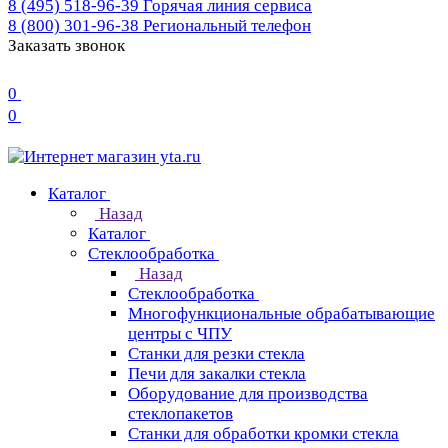
8 (495) 518-96-39
Горячая линия сервиса
8 (800) 301-96-38
Региональный телефон
Заказать звонок
0
0
Каталог
Назад
Каталог
Стеклообработка
Назад
Стеклообработка
Многофункциональные обрабатывающие
центры с ЧПУ
Станки для резки стекла
Печи для закалки стекла
Оборудование для производства
стеклопакетов
Станки для обработки кромки стекла