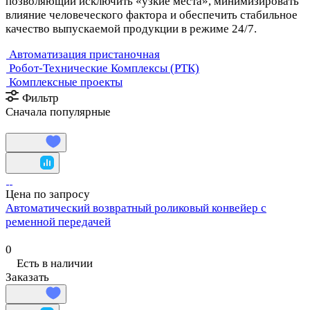
позволяющий исключить «узкие места», минимизировать
влияние человеческого фактора и обеспечить стабильное
качество выпускаемой продукции в режиме 24/7.
Автоматизация пристаночная
Робот-Технические Комплексы (РТК)
Комплексные проекты
Фильтр
Сначала популярные
Цена по запросу
Автоматический возвратный роликовый конвейер с
ременной передачей
0
Есть в наличии
Заказать