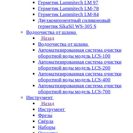
Герметик Lammitech LM 97
Герметик Lammitech LM-78
Герметик Lammitech LM-84
Двухкомпонентный силиконовый
герметик SikaSil WS-305 S
Водоочистка от шлама
Назад
Водоочистка от шлама
Автоматизированная система очистки
оборотной воды модель LCS-100
Автоматизированная система очистки
оборотной воды модель LCS-200
Автоматизированная система очистки
оборотной воды модель LCS-400
Автоматизированная система очистки
оборотной воды модель LCS-700
Инструмент
Назад
Инструмент
Фрезы
Свёрла
Наборы