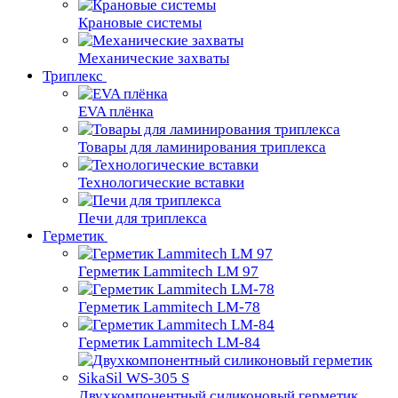
Крановые сиcтемы
Механические захваты
Триплекс
EVA плёнка
Товары для ламинирования триплекса
Технологические вставки
Печи для триплекса
Герметик
Герметик Lammitech LM 97
Герметик Lammitech LM-78
Герметик Lammitech LM-84
Двухкомпонентный силиконовый герметик