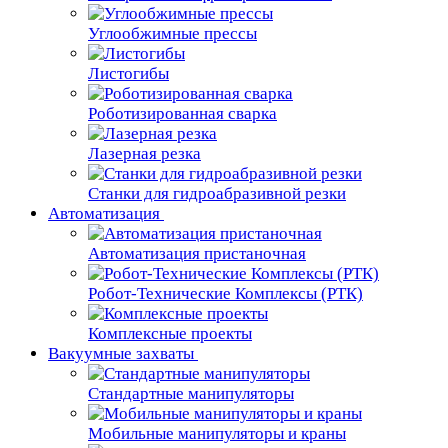
Углообжимные прессы
Листогибы
Роботизированная сварка
Лазерная резка
Станки для гидроабразивной резки
Автоматизация
Автоматизация пристаночная
Робот-Технические Комплексы (РТК)
Комплексные проекты
Вакуумные захваты
Стандартные манипуляторы
Мобильные манипуляторы и краны