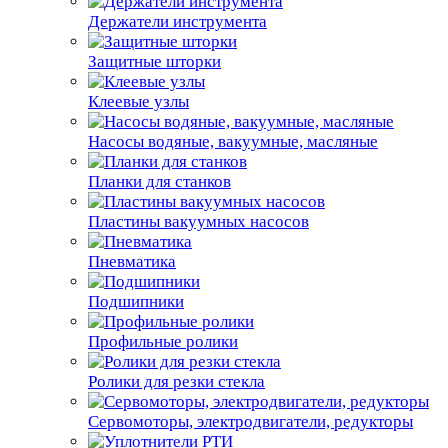
Держатели инструмента
Защитные шторки
Клеевые узлы
Насосы водяные, вакуумные, масляные
Планки для станков
Пластины вакуумных насосов
Пневматика
Подшипники
Профильные ролики
Ролики для резки стекла
Сервомоторы, электродвигатели, редукторы