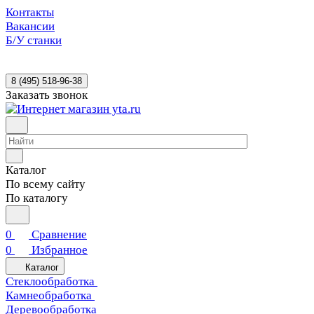
Контакты
Вакансии
Б/У станки
8 (495) 518-96-38
Заказать звонок
Каталог
По всему сайту
По каталогу
0
Сравнение
0
Избранное
Каталог
Стеклообработка
Камнеобработка
Деревообработка