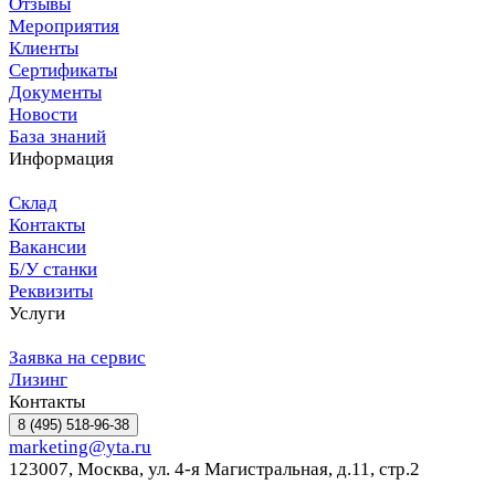
Отзывы
Мероприятия
Клиенты
Сертификаты
Документы
Новости
База знаний
Информация
Склад
Контакты
Вакансии
Б/У станки
Реквизиты
Услуги
Заявка на сервис
Лизинг
Контакты
8 (495) 518-96-38
marketing@yta.ru
123007, Москва, ул. 4-я Магистральная, д.11, стр.2