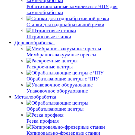
Роботизированные комплексы с ЧПУ для
камнеобработки
Станки для гидроабразивной резки
Штрипсовые станки
Деревообработка
Мембранно-вакуумные прессы
Раскроечные центры
Обрабатывающие центры с ЧПУ
Упаковочное оборудование
Металлообработка
Обрабатывающие центры
Резка профиля
Копировально-фрезерные станки