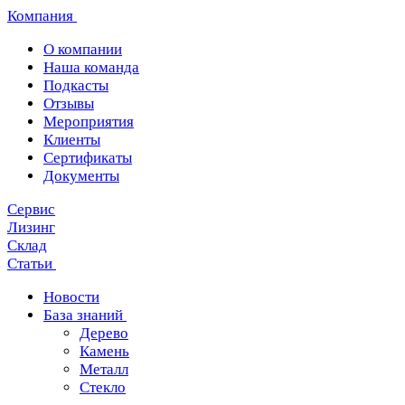
Компания
О компании
Наша команда
Подкасты
Отзывы
Мероприятия
Клиенты
Сертификаты
Документы
Сервис
Лизинг
Склад
Статьи
Новости
База знаний
Дерево
Камень
Металл
Стекло