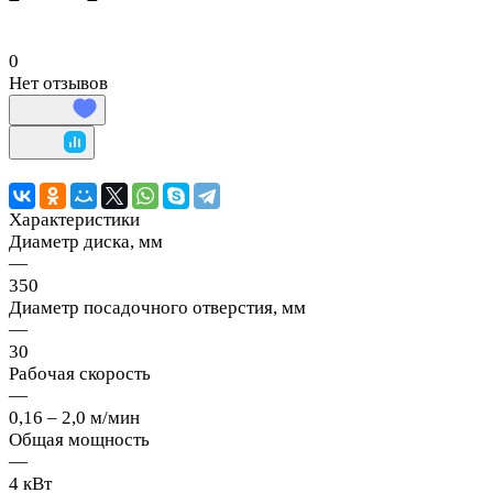
0
Нет отзывов
Характеристики
Диаметр диска, мм
—
350
Диаметр посадочного отверстия, мм
—
30
Рабочая скорость
—
0,16 – 2,0 м/мин
Общая мощность
—
4 кВт