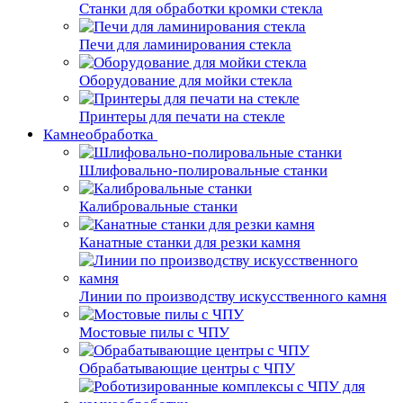
Станки для обработки кромки стекла
Печи для ламинирования стекла
Оборудование для мойки стекла
Принтеры для печати на стекле
Камнеобработка
Шлифовально-полировальные станки
Калибровальные станки
Канатные станки для резки камня
Линии по производству искусственного камня
Мостовые пилы с ЧПУ
Обрабатывающие центры с ЧПУ