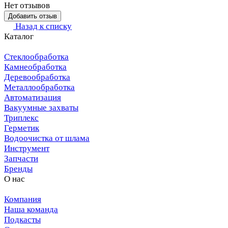
Нет отзывов
Добавить отзыв
Назад к списку
Каталог
Стеклообработка
Камнеобработка
Деревообработка
Металлообработка
Автоматизация
Вакуумные захваты
Триплекс
Герметик
Водоочистка от шлама
Инструмент
Запчасти
Бренды
О нас
Компания
Наша команда
Подкасты