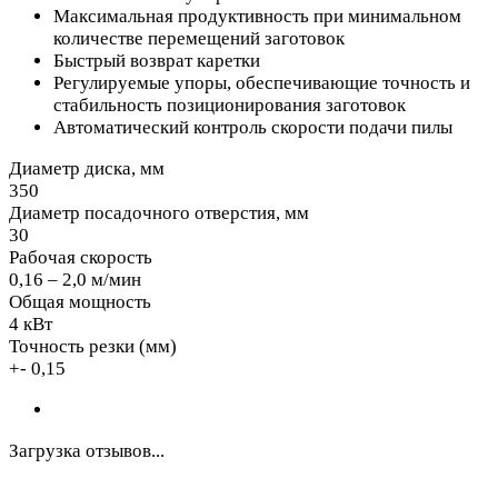
Максимальная продуктивность при минимальном
количестве перемещений заготовок
Быстрый возврат каретки
Регулируемые упоры, обеспечивающие точность и
стабильность позиционирования заготовок
Автоматический контроль скорости подачи пилы
Диаметр диска, мм
350
Диаметр посадочного отверстия, мм
30
Рабочая скорость
0,16 – 2,0 м/мин
Общая мощность
4 кВт
Точность резки (мм)
+- 0,15
Загрузка отзывов...