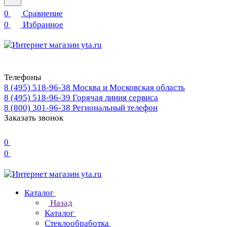
0
Сравнение
0
Избранное
Телефоны
8 (495) 518-96-38
Москва и Московская область
8 (495) 518-96-39
Горячая линия сервиса
8 (800) 301-96-38
Региональный телефон
Заказать звонок
0
0
Каталог
Назад
Каталог
Стеклообработка