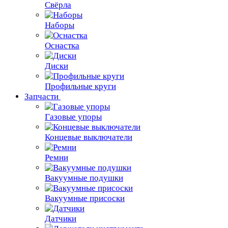
Свёрла
Наборы
Оснастка
Диски
Профильные круги
Запчасти
Газовые упоры
Концевые выключатели
Ремни
Вакуумные подушки
Вакуумные присоски
Датчики