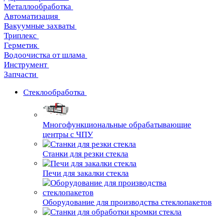
Металлообработка
Автоматизация
Вакуумные захваты
Триплекс
Герметик
Водоочистка от шлама
Инструмент
Запчасти
Стеклообработка
Многофункциональные обрабатывающие
центры с ЧПУ
Станки для резки стекла
Печи для закалки стекла
Оборудование для производства стеклопакетов