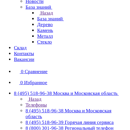
Новости
База знаний
Назад
База знаний
Дерево
Камень
Металл
Стекло
Склад
Контакты
Вакансии
0
Сравнение
0
Избранное
8 (495) 518-96-38
Москва и Московская область
Назад
Телефоны
8 (495) 518-96-38
Москва и Московская
область
8 (495) 518-96-39
Горячая линия сервиса
8 (800) 301-96-38
Региональный телефон