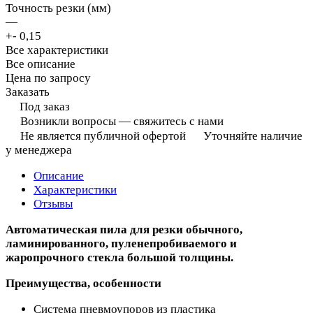
Точность резки (мм)
—
+- 0,15
Все характеристики
Все описание
Цена по запросу
Заказать
Под заказ
Возникли вопросы — свяжитесь с нами
Не является публичной офертой
Уточняйте наличие
у менеджера
Описание
Характеристики
Отзывы
Автоматическая пила для резки обычного,
ламинированного, пуленепробиваемого и
жаропрочного стекла большой толщины.
Преимущества, особенности
Система пневмоупоров из пластика