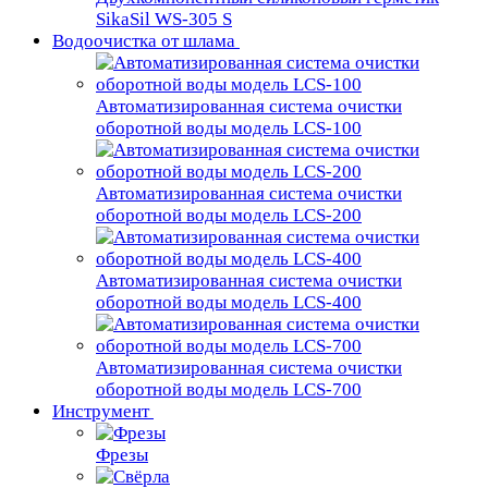
SikaSil WS-305 S
Водоочистка от шлама
Автоматизированная система очистки
оборотной воды модель LCS-100
Автоматизированная система очистки
оборотной воды модель LCS-200
Автоматизированная система очистки
оборотной воды модель LCS-400
Автоматизированная система очистки
оборотной воды модель LCS-700
Инструмент
Фрезы