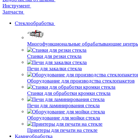
Инструмент
Запчасти
Стеклообработка
Многофункциональные обрабатывающие центр
Станки для резки стекла
Печи для закалки стекла
Оборудование для производства стеклопакетов
Станки для обработки кромки стекла
Печи для ламинирования стекла
Оборудование для мойки стекла
Принтеры для печати на стекле
Камнеобработка