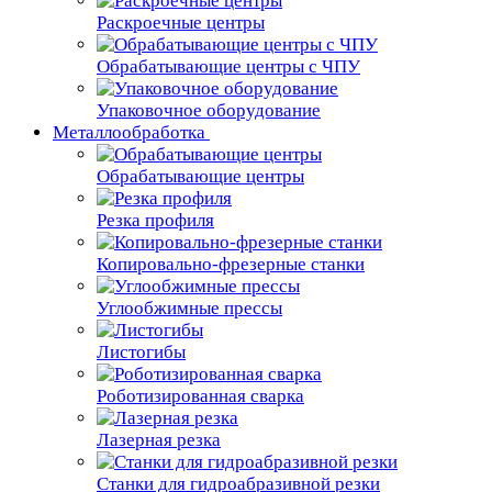
Раскроечные центры
Обрабатывающие центры с ЧПУ
Упаковочное оборудование
Металлообработка
Обрабатывающие центры
Резка профиля
Копировально-фрезерные станки
Углообжимные прессы
Листогибы
Роботизированная сварка
Лазерная резка
Станки для гидроабразивной резки