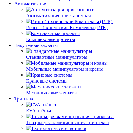
Автоматизация
Автоматизация пристаночная
Робот-Технические Комплексы (РТК)
Комплексные проекты
Вакуумные захваты
Стандартные манипуляторы
Мобильные манипуляторы и краны
Крановые сиcтемы
Механические захваты
Триплекс
EVA плёнка
Товары для ламинирования триплекса