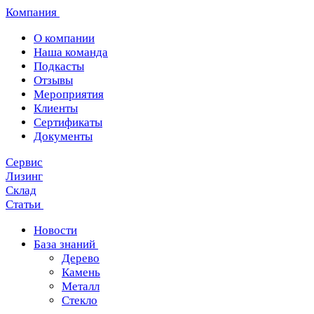
Компания
О компании
Наша команда
Подкасты
Отзывы
Мероприятия
Клиенты
Сертификаты
Документы
Сервис
Лизинг
Склад
Статьи
Новости
База знаний
Дерево
Камень
Металл
Стекло