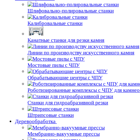
Шлифовально-полировальные станки
Калибровальные станки
Канатные станки для резки камня
Линии по производству искусственного камня
Мостовые пилы с ЧПУ
Обрабатывающие центры с ЧПУ
Роботизированные комплексы с ЧПУ для камне
Станки для гидроабразивной резки
Штрипсовые станки
Деревообработка
Мембранно-вакуумные прессы