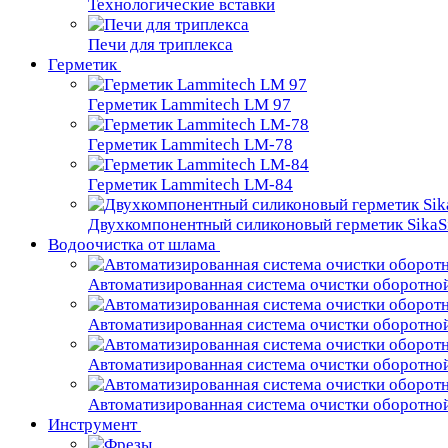
Технологические вставки
Печи для триплекса
Герметик
Герметик Lammitech LM 97
Герметик Lammitech LM-78
Герметик Lammitech LM-84
Двухкомпонентный силиконовый герметик SikaS
Водоочистка от шлама
Автоматизированная система очистки оборотно
Автоматизированная система очистки оборотно
Автоматизированная система очистки оборотно
Автоматизированная система очистки оборотно
Инструмент