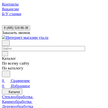
Контакты
Вакансии
Б/У станки
8 (495) 518-96-38
Заказать звонок
Каталог
По всему сайту
По каталогу
0
Сравнение
0
Избранное
Каталог
Стеклообработка
Камнеобработка
Деревообработка