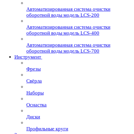
Автоматизированная система очистки
оборотной воды модель LCS-200
Автоматизированная система очистки
оборотной воды модель LCS-400
Автоматизированная система очистки
оборотной воды модель LCS-700
Инструмент
Фрезы
Свёрла
Наборы
Оснастка
Диски
Профильные круги