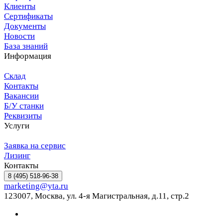
Клиенты
Сертификаты
Документы
Новости
База знаний
Информация
Склад
Контакты
Вакансии
Б/У станки
Реквизиты
Услуги
Заявка на сервис
Лизинг
Контакты
8 (495) 518-96-38
marketing@yta.ru
123007, Москва, ул. 4-я Магистральная, д.11, стр.2