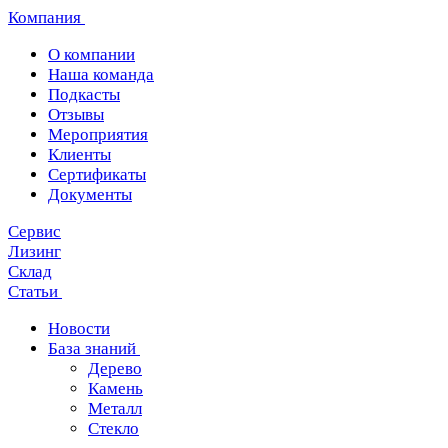
Компания
О компании
Наша команда
Подкасты
Отзывы
Мероприятия
Клиенты
Сертификаты
Документы
Сервис
Лизинг
Склад
Статьи
Новости
База знаний
Дерево
Камень
Металл
Стекло