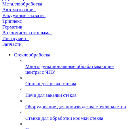
Металлообработка
Автоматизация
Вакуумные захваты
Триплекс
Герметик
Водоочистка от шлама
Инструмент
Запчасти
Стеклообработка
Многофункциональные обрабатывающие
центры с ЧПУ
Станки для резки стекла
Печи для закалки стекла
Оборудование для производства стеклопакетов
Станки для обработки кромки стекла