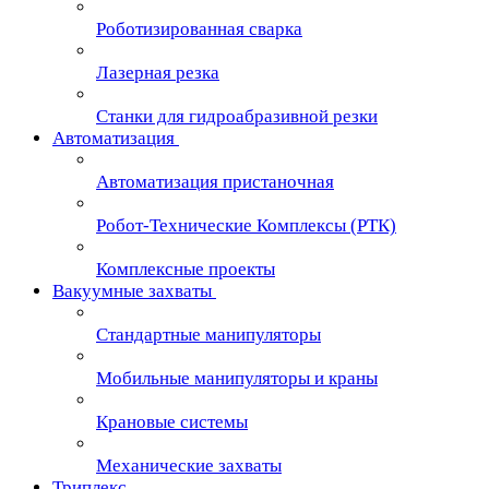
Роботизированная сварка
Лазерная резка
Станки для гидроабразивной резки
Автоматизация
Автоматизация пристаночная
Робот-Технические Комплексы (РТК)
Комплексные проекты
Вакуумные захваты
Стандартные манипуляторы
Мобильные манипуляторы и краны
Крановые сиcтемы
Механические захваты
Триплекс