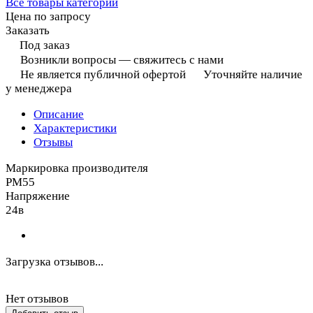
Все товары категории
Цена по запросу
Заказать
Под заказ
Возникли вопросы — свяжитесь с нами
Не является публичной офертой
Уточняйте наличие
у менеджера
Описание
Характеристики
Отзывы
Маркировка производителя
PM55
Напряжение
24в
Загрузка отзывов...
Нет отзывов