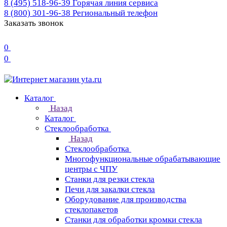
8 (495) 518-96-39
Горячая линия сервиса
8 (800) 301-96-38
Региональный телефон
Заказать звонок
0
0
Каталог
Назад
Каталог
Стеклообработка
Назад
Стеклообработка
Многофункциональные обрабатывающие
центры с ЧПУ
Станки для резки стекла
Печи для закалки стекла
Оборудование для производства
стеклопакетов
Станки для обработки кромки стекла