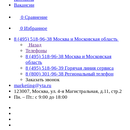
Вакансии
0
Сравнение
0
Избранное
8 (495) 518-96-38
Москва и Московская область
Назад
Телефоны
8 (495) 518-96-38
Москва и Московская
область
8 (495) 518-96-39
Горячая линия сервиса
8 (800) 301-96-38
Региональный телефон
Заказать звонок
marketing@yta.ru
123007, Москва, ул. 4-я Магистральная, д.11, стр.2
Пн. – Пт.: с 9:00 до 18:00