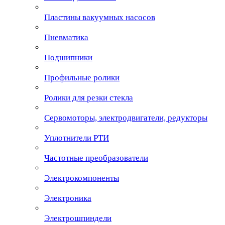
Пластины вакуумных насосов
Пневматика
Подшипники
Профильные ролики
Ролики для резки стекла
Сервомоторы, электродвигатели, редукторы
Уплотнители РТИ
Частотные преобразователи
Электрокомпоненты
Электроника
Электрошпиндели