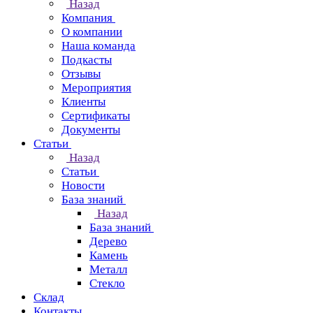
Назад
Компания
О компании
Наша команда
Подкасты
Отзывы
Мероприятия
Клиенты
Сертификаты
Документы
Статьи
Назад
Статьи
Новости
База знаний
Назад
База знаний
Дерево
Камень
Металл
Стекло
Склад
Контакты