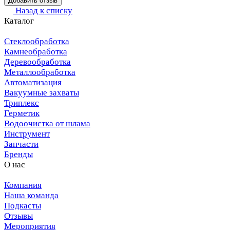
Добавить отзыв
Назад к списку
Каталог
Стеклообработка
Камнеобработка
Деревообработка
Металлообработка
Автоматизация
Вакуумные захваты
Триплекс
Герметик
Водоочистка от шлама
Инструмент
Запчасти
Бренды
О нас
Компания
Наша команда
Подкасты
Отзывы
Мероприятия