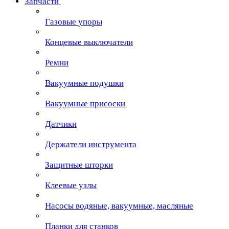
Запчасти
Газовые упоры
Концевые выключатели
Ремни
Вакуумные подушки
Вакуумные присоски
Датчики
Держатели инструмента
Защитные шторки
Клеевые узлы
Насосы водяные, вакуумные, масляные
Планки для станков