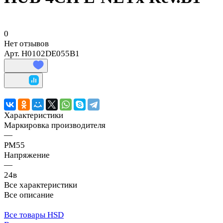
0
Нет отзывов
Арт.
H0102DE055B1
Характеристики
Маркировка производителя
—
PM55
Напряжение
—
24в
Все характеристики
Все описание
Все товары HSD