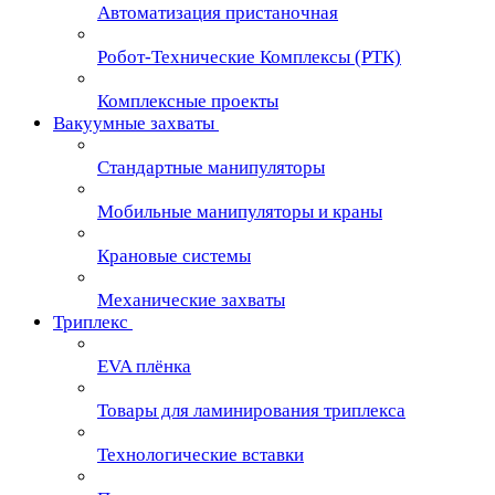
Автоматизация пристаночная
Робот-Технические Комплексы (РТК)
Комплексные проекты
Вакуумные захваты
Стандартные манипуляторы
Мобильные манипуляторы и краны
Крановые сиcтемы
Механические захваты
Триплекс
EVA плёнка
Товары для ламинирования триплекса
Технологические вставки