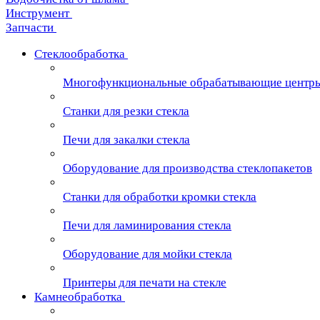
Инструмент
Запчасти
Стеклообработка
Многофункциональные обрабатывающие центр
Станки для резки стекла
Печи для закалки стекла
Оборудование для производства стеклопакетов
Станки для обработки кромки стекла
Печи для ламинирования стекла
Оборудование для мойки стекла
Принтеры для печати на стекле
Камнеобработка