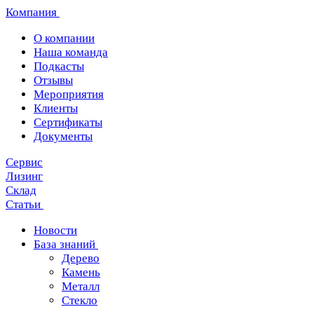
Компания
О компании
Наша команда
Подкасты
Отзывы
Мероприятия
Клиенты
Сертификаты
Документы
Сервис
Лизинг
Склад
Статьи
Новости
База знаний
Дерево
Камень
Металл
Стекло