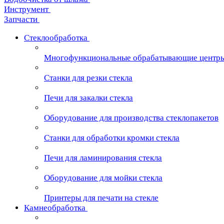
Инструмент
Запчасти
Стеклообработка
Многофункциональные обрабатывающие центр
Станки для резки стекла
Печи для закалки стекла
Оборудование для производства стеклопакетов
Станки для обработки кромки стекла
Печи для ламинирования стекла
Оборудование для мойки стекла
Принтеры для печати на стекле
Камнеобработка