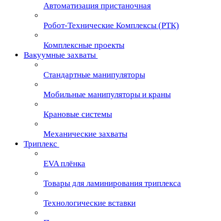
Автоматизация пристаночная
Робот-Технические Комплексы (РТК)
Комплексные проекты
Вакуумные захваты
Стандартные манипуляторы
Мобильные манипуляторы и краны
Крановые сиcтемы
Механические захваты
Триплекс
EVA плёнка
Товары для ламинирования триплекса
Технологические вставки