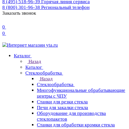
8 (495) 518-96-39
Горячая линия сервиса
8 (800) 301-96-38
Региональный телефон
Заказать звонок
0
0
Каталог
Назад
Каталог
Стеклообработка
Назад
Стеклообработка
Многофункциональные обрабатывающие
центры с ЧПУ
Станки для резки стекла
Печи для закалки стекла
Оборудование для производства
стеклопакетов
Станки для обработки кромки стекла