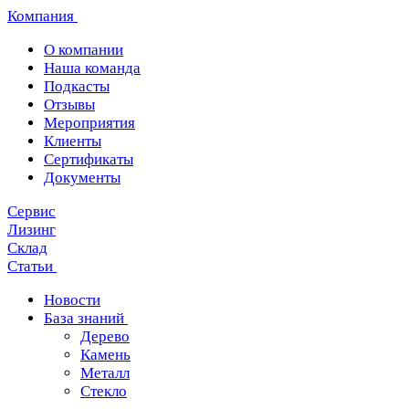
Компания
О компании
Наша команда
Подкасты
Отзывы
Мероприятия
Клиенты
Сертификаты
Документы
Сервис
Лизинг
Склад
Статьи
Новости
База знаний
Дерево
Камень
Металл
Стекло