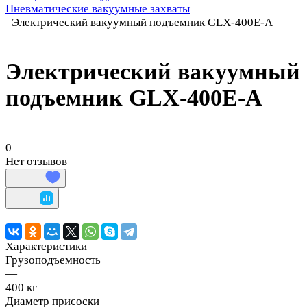
Пневматические вакуумные захваты
–
Электрический вакуумный подъемник GLX-400E-A
Электрический вакуумный
подъемник GLX-400E-A
0
Нет отзывов
Характеристики
Грузоподъемность
—
400 кг
Диаметр присоски