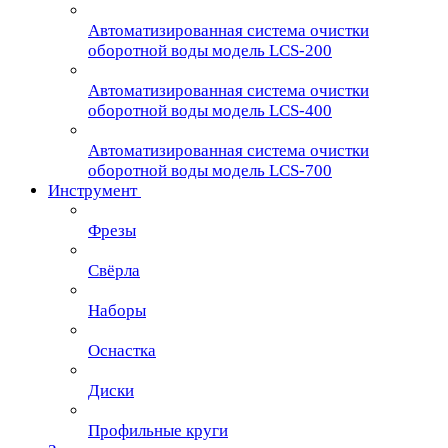
Автоматизированная система очистки
оборотной воды модель LCS-200
Автоматизированная система очистки
оборотной воды модель LCS-400
Автоматизированная система очистки
оборотной воды модель LCS-700
Инструмент
Фрезы
Свёрла
Наборы
Оснастка
Диски
Профильные круги