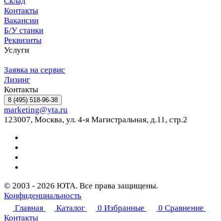
Склад
Контакты
Вакансии
Б/У станки
Реквизиты
Услуги
Заявка на сервис
Лизинг
Контакты
8 (495) 518-96-38
marketing@yta.ru
123007, Москва, ул. 4-я Магистральная, д.11, стр.2
© 2003 - 2026 ЮТА. Все права защищены.
Конфиденциальность
Главная
Каталог
0
Избранные
0
Сравнение
Контакты