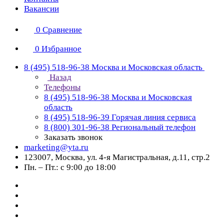
Вакансии
0
Сравнение
0
Избранное
8 (495) 518-96-38
Москва и Московская область
Назад
Телефоны
8 (495) 518-96-38
Москва и Московская
область
8 (495) 518-96-39
Горячая линия сервиса
8 (800) 301-96-38
Региональный телефон
Заказать звонок
marketing@yta.ru
123007, Москва, ул. 4-я Магистральная, д.11, стр.2
Пн. – Пт.: с 9:00 до 18:00