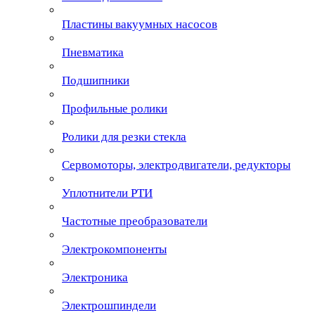
Пластины вакуумных насосов
Пневматика
Подшипники
Профильные ролики
Ролики для резки стекла
Сервомоторы, электродвигатели, редукторы
Уплотнители РТИ
Частотные преобразователи
Электрокомпоненты
Электроника
Электрошпиндели