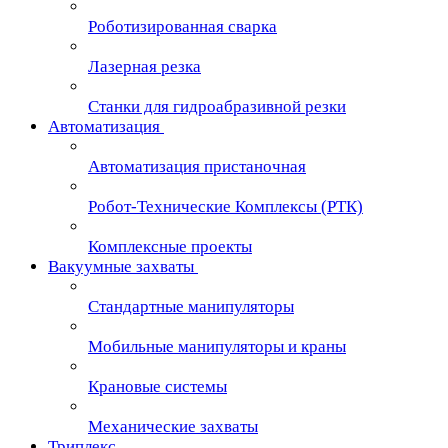
Роботизированная сварка
Лазерная резка
Станки для гидроабразивной резки
Автоматизация
Автоматизация пристаночная
Робот-Технические Комплексы (РТК)
Комплексные проекты
Вакуумные захваты
Стандартные манипуляторы
Мобильные манипуляторы и краны
Крановые сиcтемы
Механические захваты
Триплекс