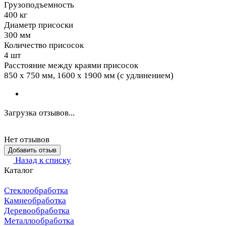
Грузоподъемность
400 кг
Диаметр присоски
300 мм
Количество присосок
4 шт
Расстояние между краями присосок
850 х 750 мм, 1600 х 1900 мм (с удлинением)
Загрузка отзывов...
Нет отзывов
Добавить отзыв
Назад к списку
Каталог
Стеклообработка
Камнеобработка
Деревообработка
Металлообработка