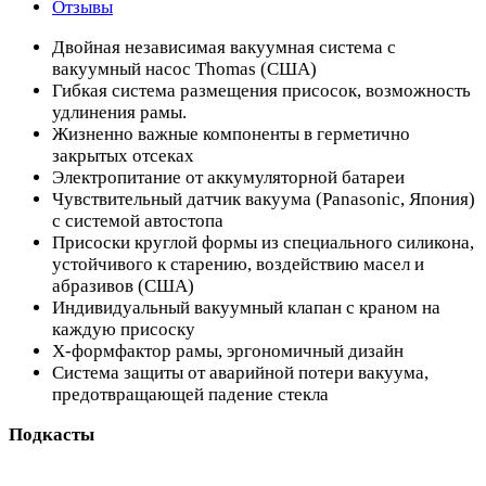
Отзывы
Двойная независимая вакуумная система с
вакуумный насос Thomas (США)
Гибкая система размещения присосок, возможность
удлинения рамы.
Жизненно важные компоненты в герметично
закрытых отсеках
Электропитание от аккумуляторной батареи
Чувствительный датчик вакуума (Panasonic, Япония)
с системой автостопа
Присоски круглой формы из специального силикона,
устойчивого к старению, воздействию масел и
абразивов (США)
Индивидуальный вакуумный клапан с краном на
каждую присоску
Х-формфактор рамы, эргономичный дизайн
Система защиты от аварийной потери вакуума,
предотвращающей падение стекла
Подкасты