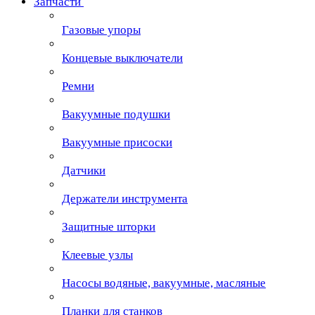
Запчасти
Газовые упоры
Концевые выключатели
Ремни
Вакуумные подушки
Вакуумные присоски
Датчики
Держатели инструмента
Защитные шторки
Клеевые узлы
Насосы водяные, вакуумные, масляные
Планки для станков