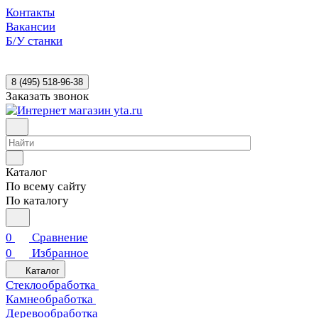
Контакты
Вакансии
Б/У станки
8 (495) 518-96-38
Заказать звонок
Каталог
По всему сайту
По каталогу
0
Сравнение
0
Избранное
Каталог
Стеклообработка
Камнеобработка
Деревообработка