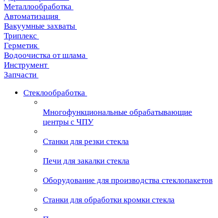
Металлообработка
Автоматизация
Вакуумные захваты
Триплекс
Герметик
Водоочистка от шлама
Инструмент
Запчасти
Стеклообработка
Многофункциональные обрабатывающие
центры с ЧПУ
Станки для резки стекла
Печи для закалки стекла
Оборудование для производства стеклопакетов
Станки для обработки кромки стекла