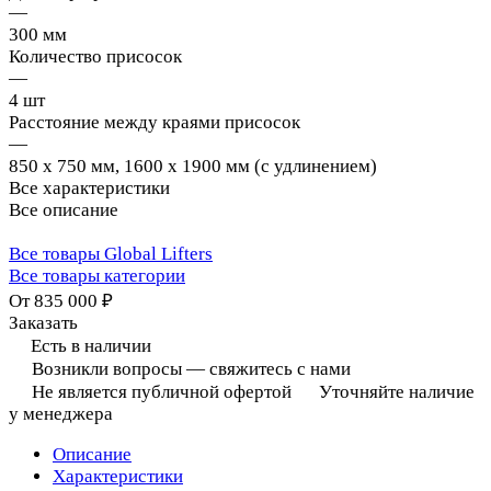
—
300 мм
Количество присосок
—
4 шт
Расстояние между краями присосок
—
850 х 750 мм, 1600 х 1900 мм (с удлинением)
Все характеристики
Все описание
Все товары Global Lifters
Все товары категории
От 835 000 ₽
Заказать
Есть в наличии
Возникли вопросы — свяжитесь с нами
Не является публичной офертой
Уточняйте наличие
у менеджера
Описание
Характеристики