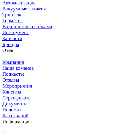
Автоматизация
Вакуумные захваты
Триплекс
Герметик
Водоочистка от шлама
Инструмент
Запчасти
Бренды
О нас
Компания
Наша команда
Подкасты
Отзывы
Мероприятия
Клиенты
Сертификаты
Документы
Новости
База знаний
Информация