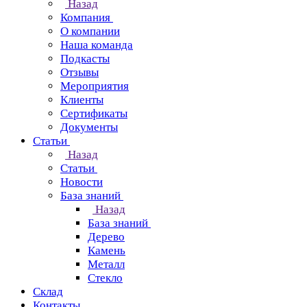
Назад
Компания
О компании
Наша команда
Подкасты
Отзывы
Мероприятия
Клиенты
Сертификаты
Документы
Статьи
Назад
Статьи
Новости
База знаний
Назад
База знаний
Дерево
Камень
Металл
Стекло
Склад
Контакты